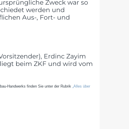
ursprüngliche Zweck war so
schiedet werden und
lichen Aus-, Fort- und
Vorsitzender), Erdinc Zayim
ng liegt beim ZKF und wird vom
bau-Handwerks finden Sie unter der Rubrik
„Alles über