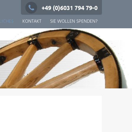
+49 (0)6031 794 79-0
LICHES
KONTAKT
SIE WOLLEN SPENDEN?