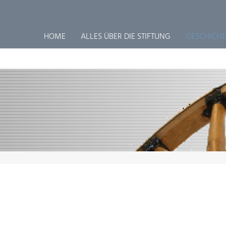
HOME
ALLES ÜBER DIE STIFTUNG
GESCHICHT